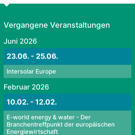
Vergangene Veranstaltungen
Juni 2026
23.06. - 25.06.
Intersolar Europe
Februar 2026
10.02. - 12.02.
E-world energy & water - Der
Branchentreffpunkt der europäischen
Energiewirtschaft