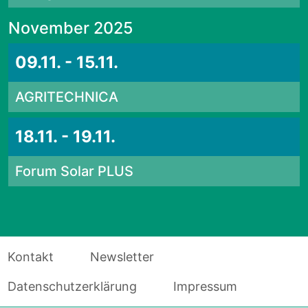
November 2025
09.11. - 15.11.
AGRITECHNICA
18.11. - 19.11.
Forum Solar PLUS
Kontakt
Newsletter
Datenschutzerklärung
Impressum