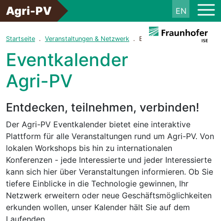
Agri-PV
EN
Startseite
Veranstaltungen & Netzwerk
Eventkalender Agri-PV
Eventkalender
Agri-PV
Entdecken, teilnehmen, verbinden!
Der Agri-PV Eventkalender bietet eine interaktive
Plattform für alle Veranstaltungen rund um Agri-PV. Von
lokalen Workshops bis hin zu internationalen
Konferenzen - jede Interessierte und jeder Interessierte
kann sich hier über Veranstaltungen informieren. Ob Sie
tiefere Einblicke in die Technologie gewinnen, Ihr
Netzwerk erweitern oder neue Geschäftsmöglichkeiten
erkunden wollen, unser Kalender hält Sie auf dem
Laufenden.