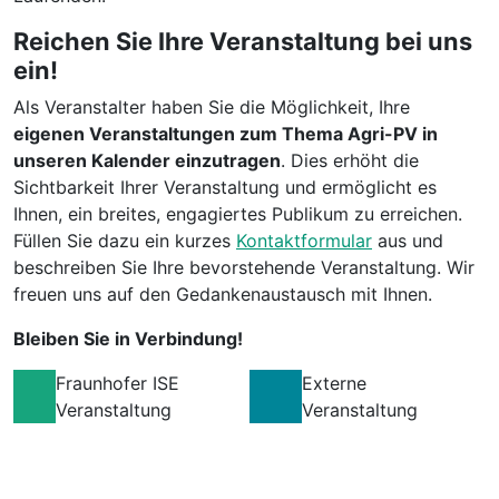
Reichen Sie Ihre Veranstaltung bei uns
ein!
Als Veranstalter haben Sie die Möglichkeit, Ihre
eigenen Veranstaltungen zum Thema Agri-PV in
unseren Kalender einzutragen
. Dies erhöht die
Sichtbarkeit Ihrer Veranstaltung und ermöglicht es
Ihnen, ein breites, engagiertes Publikum zu erreichen.
Füllen Sie dazu ein kurzes
Kontaktformular
aus und
beschreiben Sie Ihre bevorstehende Veranstaltung. Wir
freuen uns auf den Gedankenaustausch mit Ihnen.
Bleiben Sie in Verbindung!
Fraunhofer ISE
Externe
Veranstaltung
Veranstaltung