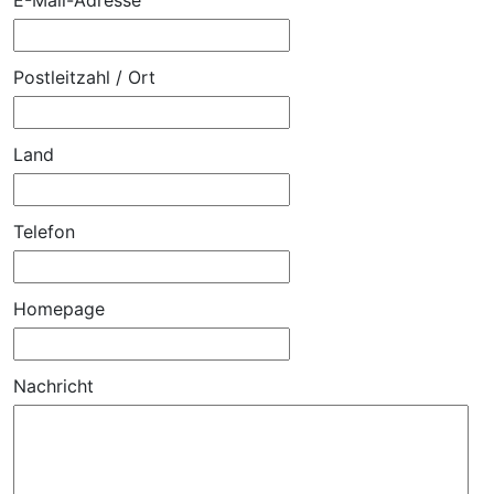
Postleitzahl / Ort
Land
Telefon
Homepage
Nachricht