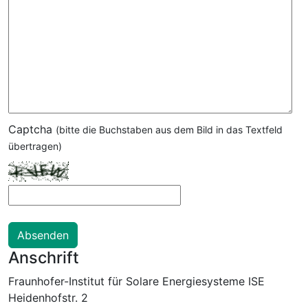
Captcha
(bitte die Buchstaben aus dem Bild in das Textfeld
übertragen)
Anschrift
Fraunhofer-Institut für Solare Energiesysteme ISE
Heidenhofstr. 2